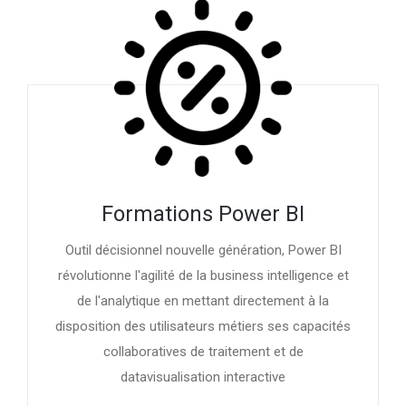
Formations Power BI
Outil décisionnel nouvelle génération, Power BI
révolutionne l'agilité de la business intelligence et
de l'analytique en mettant directement à la
disposition des utilisateurs métiers ses capacités
collaboratives de traitement et de
datavisualisation interactive