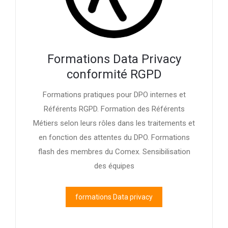
Formations Data Privacy
conformité RGPD
Formations pratiques pour DPO internes et
Référents RGPD. Formation des Référents
Métiers selon leurs rôles dans les traitements et
en fonction des attentes du DPO. Formations
flash des membres du Comex. Sensibilisation
des équipes
formations Data privacy