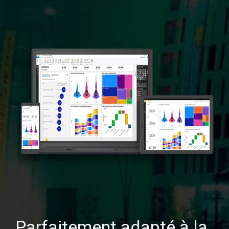
Parfaitement adapté à la