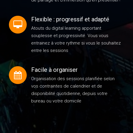
Flexible : progressif et adapté
Atouts du digital learning apportant
souplesse et progressivité. Vous vous
entrainez à votre rythme si vous le souhaitez
entre les sessions
Facile à organiser
Organisation des sessions planifiée selon
vos contraintes de calendrier et de
disponibilité quotidienne, depuis votre
bureau ou votre domicile