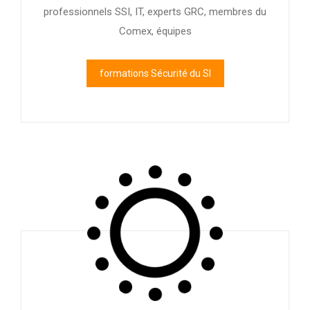
professionnels SSI, IT, experts GRC, membres du
Comex, équipes
formations Sécurité du SI