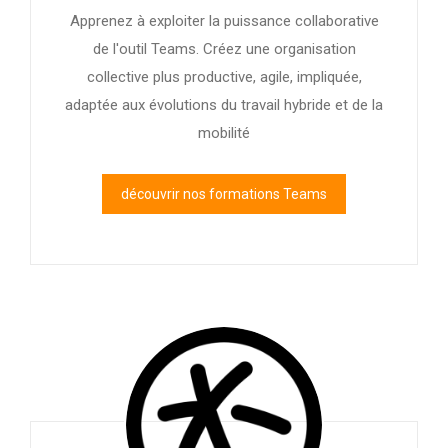
Apprenez à exploiter la puissance collaborative
de l'outil Teams. Créez une organisation
collective plus productive, agile, impliquée,
adaptée aux évolutions du travail hybride et de la
mobilité
découvrir nos formations Teams