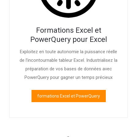
Formations Excel et
PowerQuery pour Excel
Exploitez en toute autonomie la puissance réelle
de l’incontournable tableur Excel. Industrialisez la
préparation de vos bases de données avec
PowerQuery pour gagner un temps précieux
formations Excel et PowerQuery