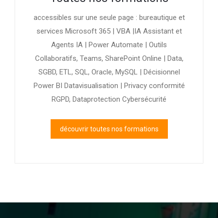
accessibles sur une seule page : bureautique et
services Microsoft 365 | VBA |IA Assistant et
Agents IA | Power Automate | Outils
Collaboratifs, Teams, SharePoint Online | Data,
SGBD, ETL, SQL, Oracle, MySQL | Décisionnel
Power BI Datavisualisation | Privacy conformité
RGPD, Dataprotection Cybersécurité
découvrir toutes nos formations