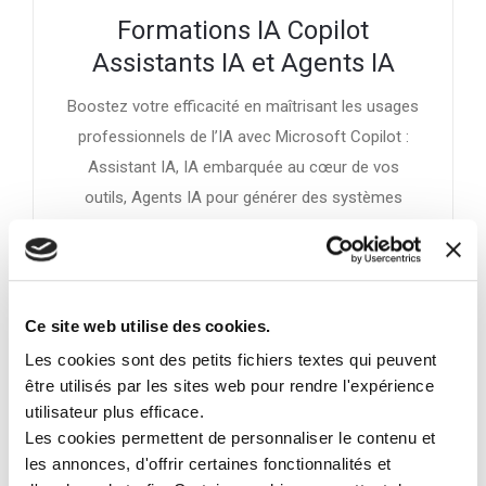
Formations IA Copilot
Assistants IA et Agents IA
Boostez votre efficacité en maîtrisant les usages
professionnels de l’IA avec Microsoft Copilot :
Assistant IA, IA embarquée au cœur de vos
outils, Agents IA pour générer des systèmes
experts autonomes tout en préservant la sécurité
des données
voir nos formations IA
Ce site web utilise des cookies.
Les cookies sont des petits fichiers textes qui peuvent
être utilisés par les sites web pour rendre l'expérience
utilisateur plus efficace.
Les cookies permettent de personnaliser le contenu et
les annonces, d'offrir certaines fonctionnalités et