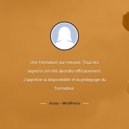
Une formation sur mesure. Tous les
aspects ont été abordés efficacement.
J'apprécie la disponibilité et la pédagogie du
formateur.
Assia – WordPress