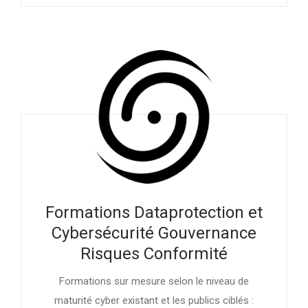
Formations Dataprotection et
Cybersécurité Gouvernance
Risques Conformité
Formations sur mesure selon le niveau de
maturité cyber existant et les publics ciblés :