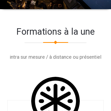
Formations à la une
intra sur mesure / à distance ou présentiel