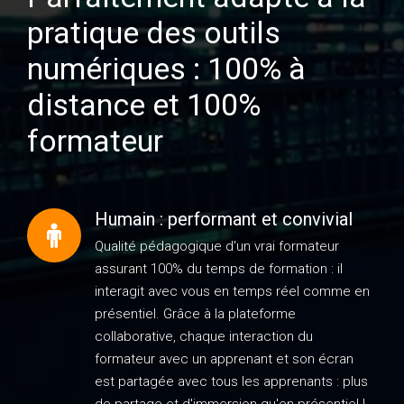
pratique des outils
numériques : 100% à
distance et 100%
formateur
Humain : performant et convivial
Qualité pédagogique d'un vrai formateur
assurant 100% du temps de formation : il
interagit avec vous en temps réel comme en
présentiel. Grâce à la plateforme
collaborative, chaque interaction du
formateur avec un apprenant et son écran
est partagée avec tous les apprenants : plus
de partage et d'immersion qu'en présentiel !