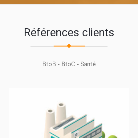
Références clients
BtoB - BtoC - Santé