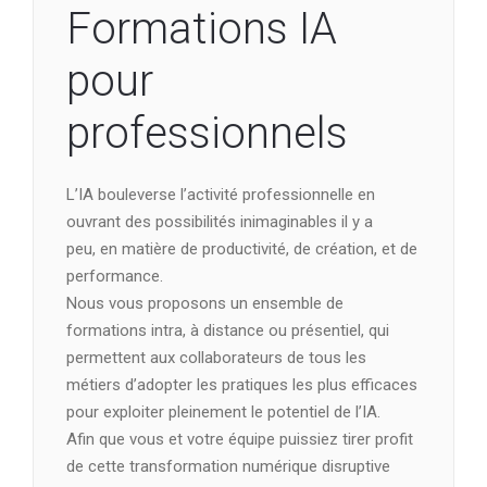
Formations IA
pour
professionnels
L’IA bouleverse l’activité professionnelle en
ouvrant des possibilités inimaginables il y a
peu, en matière de productivité, de création, et de
performance.
Nous vous proposons un ensemble de
formations intra, à distance ou présentiel, qui
permettent aux collaborateurs de tous les
métiers d’adopter les pratiques les plus efficaces
pour exploiter pleinement le potentiel de l’IA.
Afin que vous et votre équipe puissiez tirer profit
de cette transformation numérique disruptive