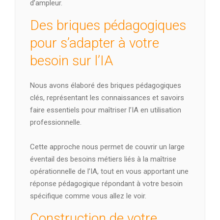
d’ampleur.
Des briques pédagogiques
pour s’adapter à votre
besoin sur l’IA
Nous avons élaboré des briques pédagogiques
clés, représentant les connaissances et savoirs
faire essentiels pour maîtriser l’IA en utilisation
professionnelle.
Cette approche nous permet de couvrir un large
éventail des besoins métiers liés à la maîtrise
opérationnelle de l’IA, tout en vous apportant une
réponse pédagogique répondant à votre besoin
spécifique comme vous allez le voir.
Construction de votre