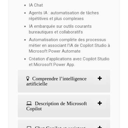
IA Chat
Agents IA : automatisation de tâches
répétitives et plus complexes
IA embarquée sur outils courants
bureautiques et collaboratifs
Automatisation complète des processus
métier en associant l’IA de Copilot Studio à
Microsoft Power Automate
Création d’applications avec Copilot Studio
et Microsoft Power App.
Comprendre l’intelligence
artificielle
Description de Microsoft
Copilot