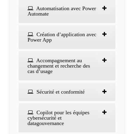
Automatisation avec Power
Automate
Création d’application avec
Power App
Accompagnement au
changement et recherche des
cas d’usage
Sécurité et conformité
Copilot pour les équipes
cybersécurité et
datagouvernance