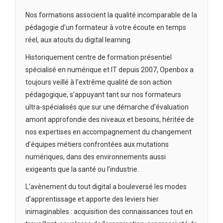
Nos formations associent la qualité incomparable de la
pédagogie d’un formateur à votre écoute en temps
réel, aux atouts du digital learning.
Historiquement centre de formation présentiel
spécialisé en numérique et IT depuis 2007, Openbox a
toujours veillé à l’extrême qualité de son action
pédagogique, s’appuyant tant sur nos formateurs
ultra-spécialisés que sur une démarche d’évaluation
amont approfondie des niveaux et besoins, héritée de
nos expertises en accompagnement du changement
d’équipes métiers confrontées aux mutations
numériques, dans des environnements aussi
exigeants que la santé ou l’industrie.
L’avènement du tout digital a bouleversé les modes
d’apprentissage et apporte des leviers hier
inimaginables : acquisition des connaissances tout en