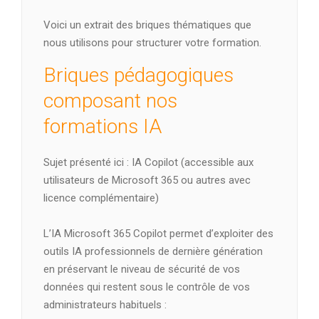
Voici un extrait des briques thématiques que
nous utilisons pour structurer votre formation.
Briques pédagogiques
composant nos
formations IA
Sujet présenté ici : IA Copilot (accessible aux
utilisateurs de Microsoft 365 ou autres avec
licence complémentaire)
L’IA Microsoft 365 Copilot permet d’exploiter des
outils IA professionnels de dernière génération
en préservant le niveau de sécurité de vos
données qui restent sous le contrôle de vos
administrateurs habituels :