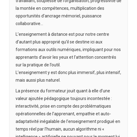
travaillant, souplesse de l’organisation, progressivité de
la montée en compétences, multiplication des
opportunités d’ancrage mémoriel, puissance
collaborative…
L’enseignement à distance est pour notre centre
d’autant plus approprié qu’il se destine ici aux
formations aux outils numériques, impliquant pour nos
apprenants d’avoir les yeux et l’attention concentrés
sur la pratique de l’outil.
L’enseignement y est donc plus immersif, plus intensif,
mais aussi plus naturel.
La présence du formateur jouit quant à elle d’une
valeur ajoutée pédagogique toujours incontestée :
interactivité, prise en compte des problématiques
opérationnelles de l’apprenant, empathie et auto-
adaptativité inégalable de l’enseignement prodigué en
temps réel par l’humain, aucun algorithme ni «
intelligence » artificielle ne pouvant pour le moment lui