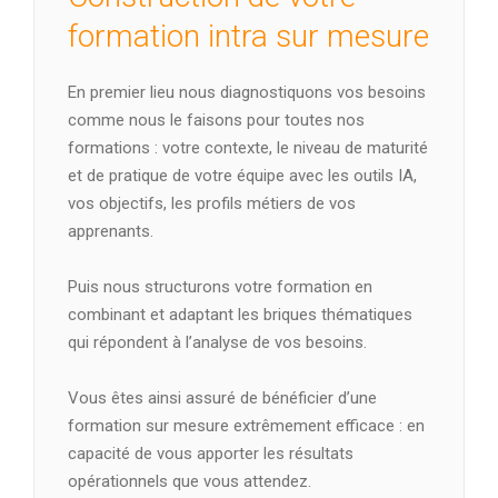
formation intra sur mesure
En premier lieu nous diagnostiquons vos besoins
comme nous le faisons pour toutes nos
formations : votre contexte, le niveau de maturité
et de pratique de votre équipe avec les outils IA,
vos objectifs, les profils métiers de vos
apprenants.
Puis nous structurons votre formation en
combinant et adaptant les briques thématiques
qui répondent à l’analyse de vos besoins.
Vous êtes ainsi assuré de bénéficier d’une
formation sur mesure extrêmement efficace : en
capacité de vous apporter les résultats
opérationnels que vous attendez.