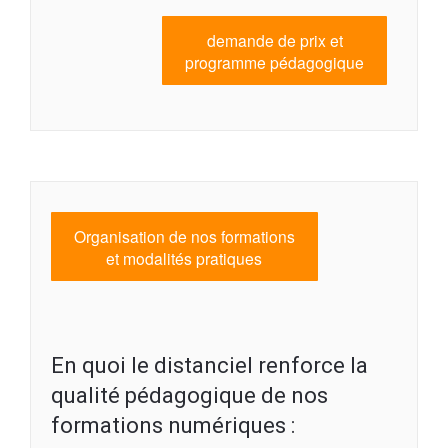
demande de prix et
programme pédagogique
Organisation de nos formations
et modalités pratiques​
En quoi le distanciel renforce la
qualité pédagogique de nos
formations numériques :