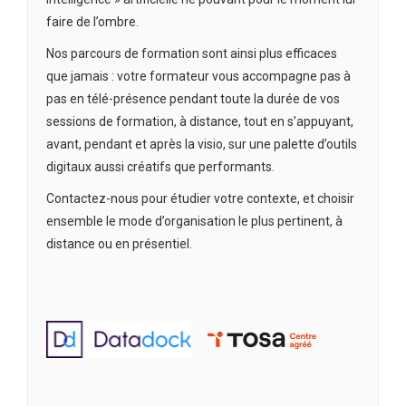
faire de l’ombre.
Nos parcours de formation sont ainsi plus efficaces
que jamais : votre formateur vous accompagne pas à
pas en télé-présence pendant toute la durée de vos
sessions de formation, à distance, tout en s’appuyant,
avant, pendant et après la visio, sur une palette d’outils
digitaux aussi créatifs que performants.
Contactez-nous pour étudier votre contexte, et choisir
ensemble le mode d’organisation le plus pertinent, à
distance ou en présentiel.