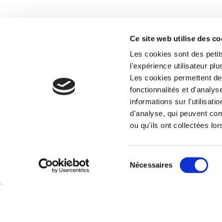
Ce site web utilise des co
Les cookies sont des petits
l'expérience utilisateur plu
Les cookies permettent de 
fonctionnalités et d'analy
informations sur l'utilisat
d'analyse, qui peuvent com
ou qu'ils ont collectées lor
Sélection
Nécessaires
du
consentement