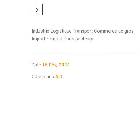
Industrie Logistique Transport Commerce de gros
Import / export Tous secteurs
Date
15 Fév, 2024
Catégories
ALL