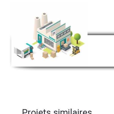
Projets similaires