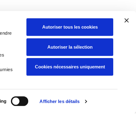
Autoriser tous les cookies
rendre
Autoriser la sélection
des
t
Cookies nécessaires uniquement
urnies
ing
Afficher les détails