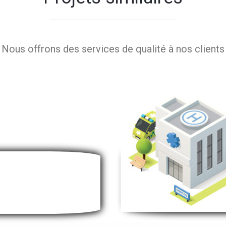
Nous offrons des services de qualité à nos clients