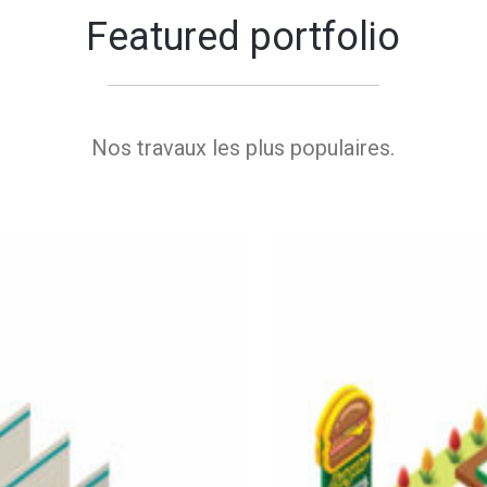
Featured portfolio
Nos travaux les plus populaires.